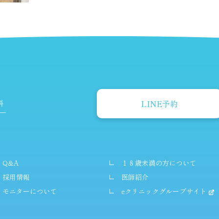
LINE予約
Q&A
１８歳未満の方について
採用情報
医師紹介
モニターについて
eクリニックグループサイト