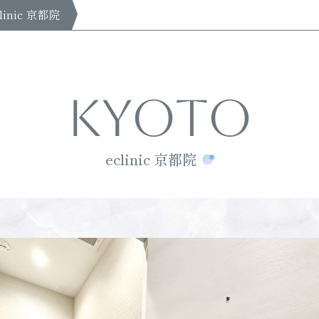
clinic 京都院
KYOTO
eclinic 京都院