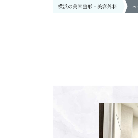
横浜の美容整形・美容外科
e