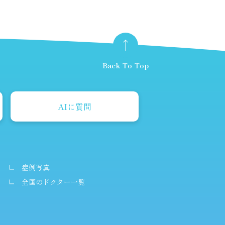
Back To Top
AIに質問
症例写真
全国のドクター一覧