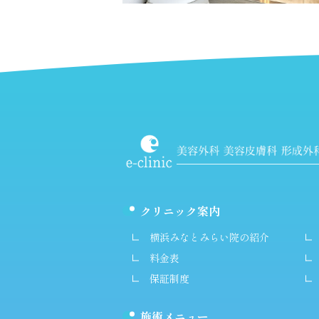
クリニック案内
横浜みなとみらい院の紹介
料金表
保証制度
施術メニュー