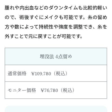
腫れや内出血などのダウンタイムも比較的軽い
ので、術後すぐにメイクも可能です。糸の留め
方や数によって持続性や強度を調整でき、糸を
外すことで元に戻すことが可能です。
埋没法 4点留め
通常価格 ¥109,780（税込）
モニター価格 ¥76,780（税込）