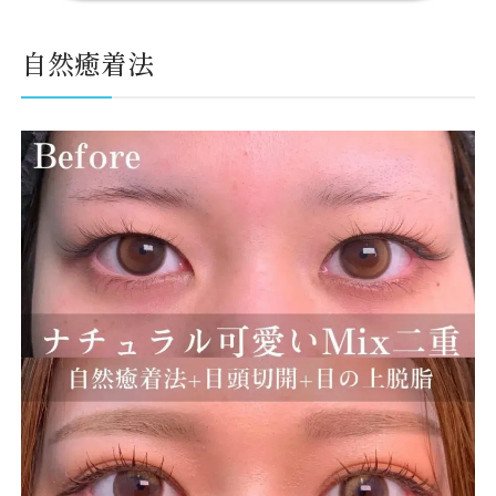
自然癒着法