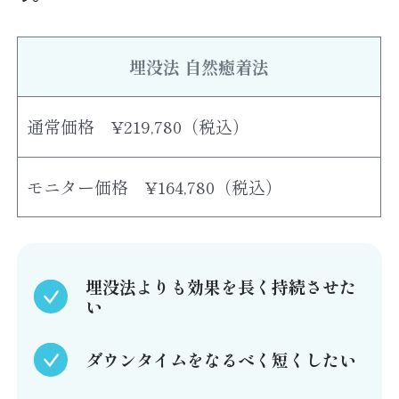
埋没法 自然癒着法
通常価格 ¥219,780（税込）
モニター価格 ¥164,780（税込）
埋没法よりも効果を長く持続させた
い
ダウンタイムをなるべく短くしたい