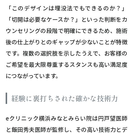
「このデザインは埋没法でもできるのか？」
「切開は必要なケースか？」といった判断をカ
ウンセリングの段階で明確にできるため、施術
後の仕上がりとのギャップが少ないことが特徴
です。複数の選択肢を示したうえで、お客様の
ご希望を最大限尊重するスタンスも高い満足度
につながっています。
経験に裏打ちされた確かな技術力
eクリニック横浜みなとみらい院は円戸望医師
と飯田秀夫医師が監修し、その高い技術力とデ