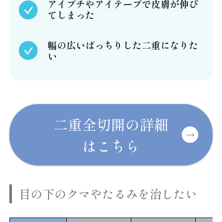
アイプチやアイテープで皮膚が伸び
てしまった
幅の広いぱっちりした二重になりた
い
二重全切開の詳細
はこちら
目の下のクマやたるみを治したい