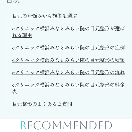
目元のお悩みから施術を選ぶ
eクリニック横浜みなとみらい院の目元整形が選ば
れる理由
eクリニック横浜みなとみらい院の目元整形の症例
eクリニック横浜みなとみらい院の目元整形の種類
eクリニック横浜みなとみらい院の目元整形の流れ
eクリニック横浜みなとみらい院の目元整形の料金
表
目元整形のよくあるご質問
RECOMMENDED