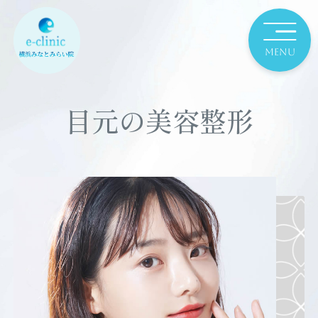
目元の美容整形