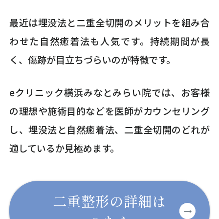
最近は埋没法と二重全切開のメリットを組み合
わせた自然癒着法も人気です。持続期間が長
く、傷跡が目立ちづらいのが特徴です。
eクリニック横浜みなとみらい院では、お客様
の理想や施術目的などを医師がカウンセリング
し、埋没法と自然癒着法、二重全切開のどれが
適しているか見極めます。
二重整形の詳細は