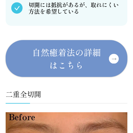
切開には抵抗があるが、取れにくい
方法を希望している
自然癒着法の詳細
はこちら
二重全切開