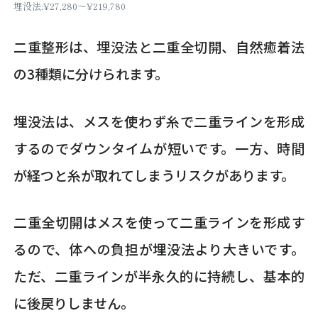
埋没法:¥27,280～¥219,780
二重整形は、埋没法と二重全切開、自然癒着法
の3種類に分けられます。
埋没法は、メスを使わず糸で二重ラインを形成
するのでダウンタイムが短いです。一方、時間
が経つと糸が取れてしまうリスクがあります。
二重全切開はメスを使って二重ラインを形成す
るので、体への負担が埋没法より大きいです。
ただ、二重ラインが半永久的に持続し、基本的
に後戻りしません。