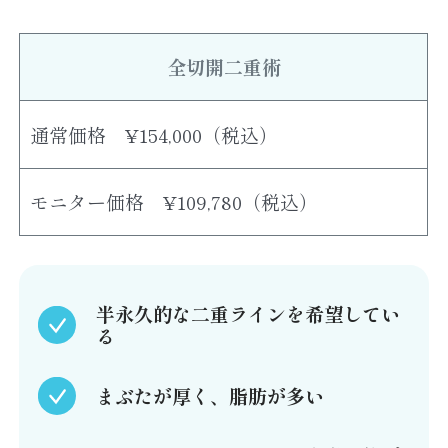
全切開二重術
通常価格 ¥154,000（税込）
モニター価格 ¥109,780（税込）
半永久的な二重ラインを希望してい
る
まぶたが厚く、脂肪が多い