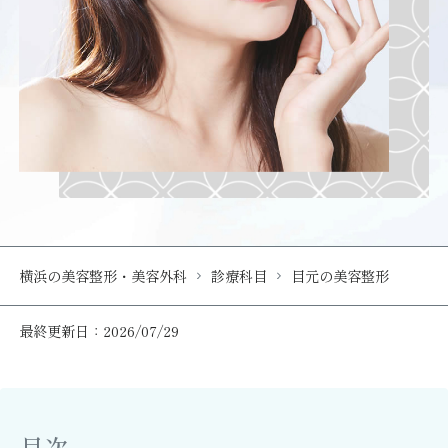
横浜の美容整形・美容外科
診療科目
目元の美容整形
最終更新日：2026/07/29
目次