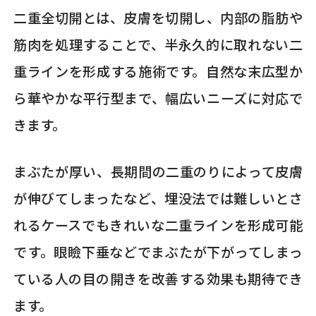
二重全切開とは、皮膚を切開し、内部の脂肪や
筋肉を処理することで、半永久的に取れない二
重ラインを形成する施術です。自然な末広型か
ら華やかな平行型まで、幅広いニーズに対応で
きます。
まぶたが厚い、長期間の二重のりによって皮膚
が伸びてしまったなど、埋没法では難しいとさ
れるケースでもきれいな二重ラインを形成可能
です。眼瞼下垂などでまぶたが下がってしまっ
ている人の目の開きを改善する効果も期待でき
ます。