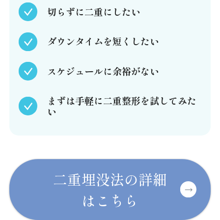
切らずに二重にしたい
ダウンタイムを短くしたい
スケジュールに余裕がない
まずは手軽に二重整形を試してみた
い
二重埋没法の詳細
はこちら