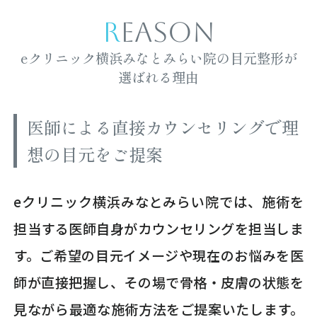
REASON
eクリニック横浜みなとみらい院の目元整形が
選ばれる理由
医師による直接カウンセリングで理
想の目元をご提案
eクリニック横浜みなとみらい院では、施術を
担当する医師自身がカウンセリングを担当しま
す。ご希望の目元イメージや現在のお悩みを医
師が直接把握し、その場で骨格・皮膚の状態を
見ながら最適な施術方法をご提案いたします。