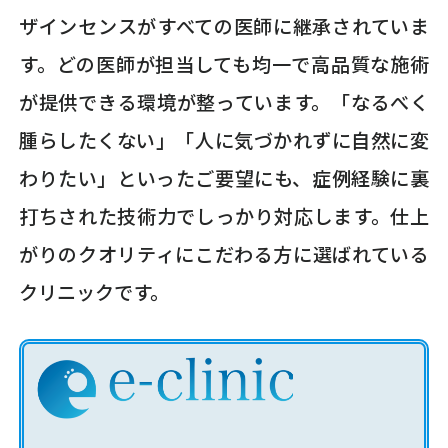
ザインセンスがすべての医師に継承されていま
す。どの医師が担当しても均一で高品質な施術
が提供できる環境が整っています。「なるべく
腫らしたくない」「人に気づかれずに自然に変
わりたい」といったご要望にも、症例経験に裏
打ちされた技術力でしっかり対応します。仕上
がりのクオリティにこだわる方に選ばれている
クリニックです。