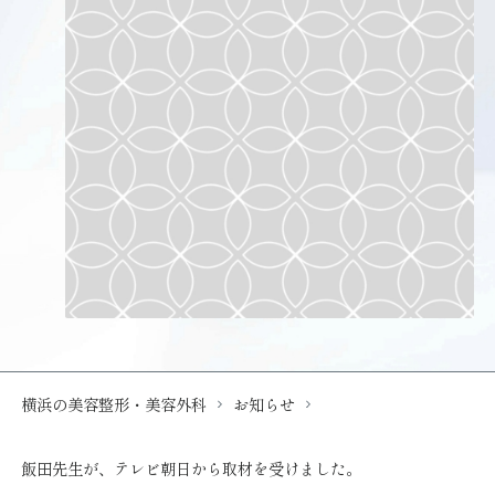
横浜の美容整形・美容外科
お知らせ
飯田先生が、テレビ朝日から取材を受けました。