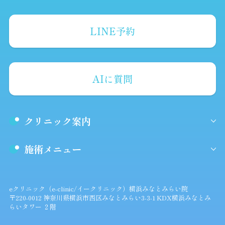
LINE予約
AIに質問
クリニック案内
施術メニュー
eクリニック（e-clinic/イークリニック）横浜みなとみらい院
〒220-0012 神奈川県横浜市西区みなとみらい3-3-1 KDX横浜みなとみ
らいタワー ２階