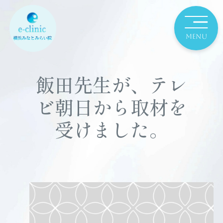
飯田先生が、テレ
ビ朝日から取材を
受けました。