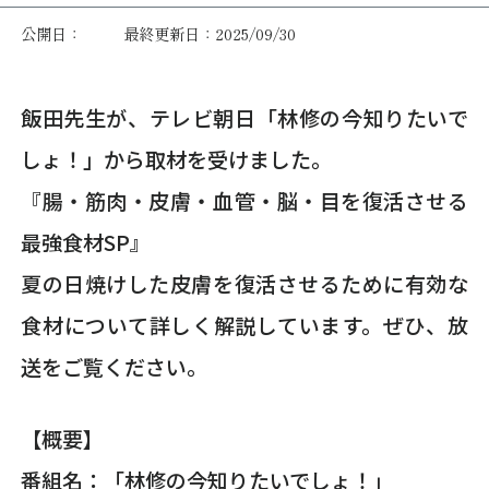
公開日：
最終更新日：2025/09/30
飯田先生が、テレビ朝日「林修の今知りたいで
しょ！」から取材を受けました。
『腸・筋肉・皮膚・血管・脳・目を復活させる
最強食材SP』
夏の日焼けした皮膚を復活させるために有効な
食材について詳しく解説しています。ぜひ、放
送をご覧ください。
【概要】
番組名：「林修の今知りたいでしょ！」