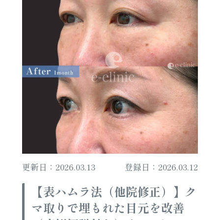
更新日：2026.03.13
登録日：2026.03.12
【表ハムラ法（他院修正）】ク
マ取りで埋もれた目元を改善