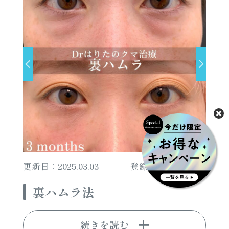
更新日：2025.03.03
登録日：2025.03.03
裏ハムラ法
続きを読む