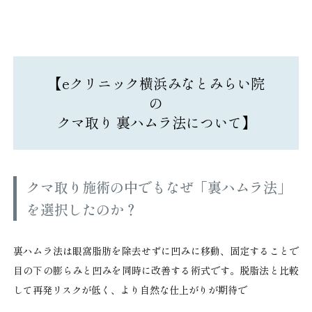
【eクリニック横浜みなとみらい院
の
クマ取り 裏ハムラ法について】
クマ取り施術の中でもなぜ「裏ハムラ法」
を選択したのか？
裏ハムラ法は眼窩脂肪を除去せずに凹みに移動、固定することで
目の下の膨らみと凹みを同時に改善する術式です。脱脂法と比較
して再発リスクが低く、より自然な仕上がりが期待で