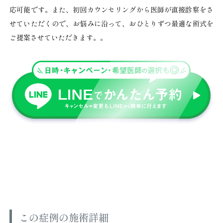
応可能です。また、初回カウンセリングから医師が直接診察をさ
せていただくので、お悩みに沿って、おひとりずつ最適な術式を
ご提案させていただきます。。
この症例の施術詳細