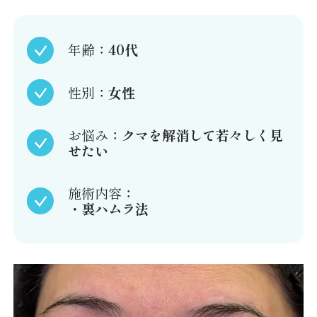
年齢
：40代
性別
：女性
お悩み
：クマを解消して若々しく見
せたい
施術内容
：
・裏ハムラ法