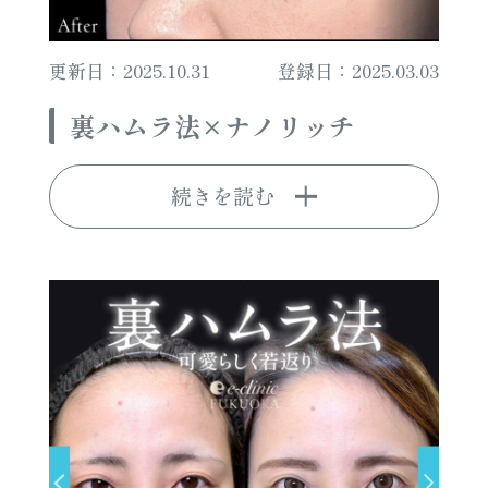
更新日：2025.10.31
登録日：2025.03.03
裏ハムラ法×ナノリッチ
続きを読む