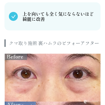
上を向いても全く気にならないほど
綺麗に改善
クマ取り施術 裏ハムラ
のビフォーアフター