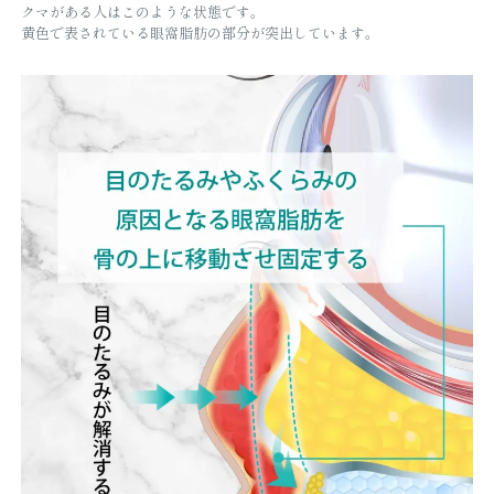
クマがある人はこのような状態です。
黄色で表されている眼窩脂肪の部分が突出しています。