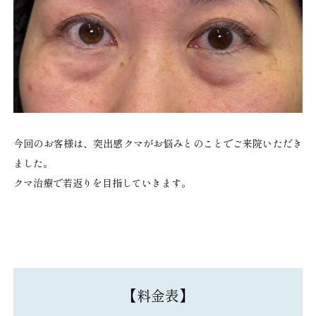
今回のお客様は、突出感クマがお悩みとのことでご来院いただき
ました。
クマ治療で若返りを目指していきます。
【料金表】