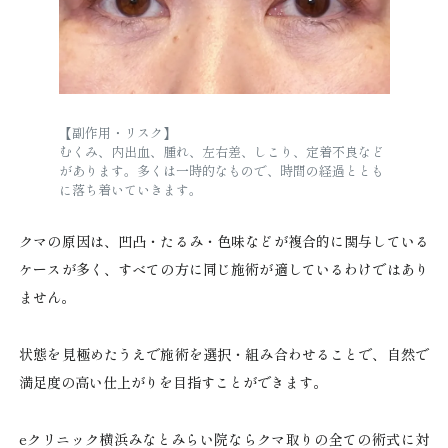
【副作用・リスク】
むくみ、内出血、腫れ、左右差、しこり、定着不良など
があります。多くは一時的なもので、時間の経過ととも
に落ち着いていきます。
クマの原因は、凹凸・たるみ・色味などが複合的に関与している
ケースが多く、すべての方に同じ施術が適しているわけではあり
ません。
状態を見極めたうえで施術を選択・組み合わせることで、自然で
満足度の高い仕上がりを目指すことができます。
eクリニック横浜みなとみらい院ならクマ取りの全ての術式に対