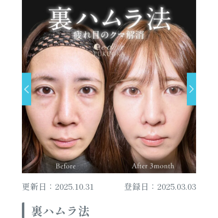
更新日：2025.10.31
登録日：2025.03.03
裏ハムラ法