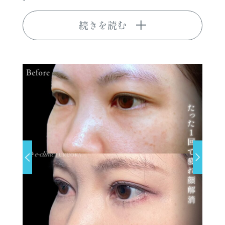
続きを読む