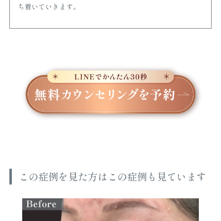
ち着いていきます。
この症例を見た方はこの症例も見ています