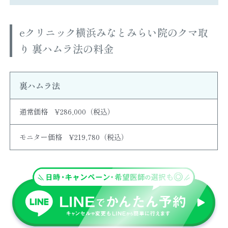
eクリニック横浜みなとみらい院のクマ取
り 裏ハムラ法の料金
裏ハムラ法
通常価格 ¥286,000（税込）
モニター価格 ¥219,780（税込）