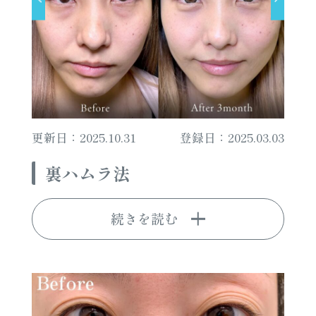
更新日：2025.10.31
登録日：2025.03.03
裏ハムラ法
続きを読む