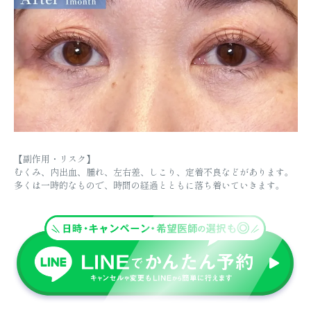
【副作用・リスク】
むくみ、内出血、腫れ、左右差、しこり、定着不良などがあります。
多くは一時的なもので、時間の経過とともに落ち着いていきます。