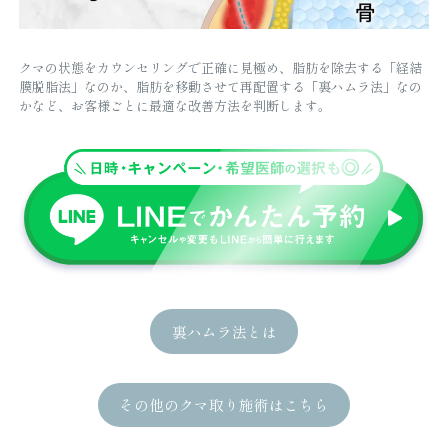
クマの状態をカウンセリングで正確に見極め、脂肪を除去する「経結
膜脱脂法」なのか、脂肪を移動させて再配置する「裏ハムラ法」なの
かなど、お客様ごとに最適な改善方法を判断します。
裏ハムラ法とは
その他のクマ取り施術はこちら