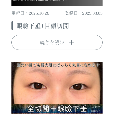
更新日：2025.10.26
登録日：2025.03.03
眼瞼下垂+目頭切開
続きを読む