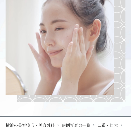
横浜の美容整形・美容外科
症例写真の一覧
二重・目元