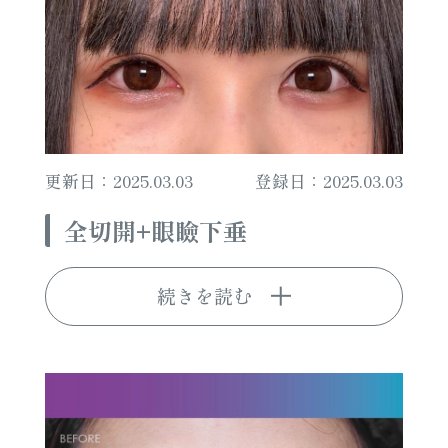
更新日：2025.03.03
登録日：2025.03.03
全切開+眼瞼下垂
続きを読む