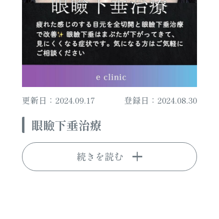
更新日：2024.09.17
登録日：2024.08.30
眼瞼下垂治療
続きを読む