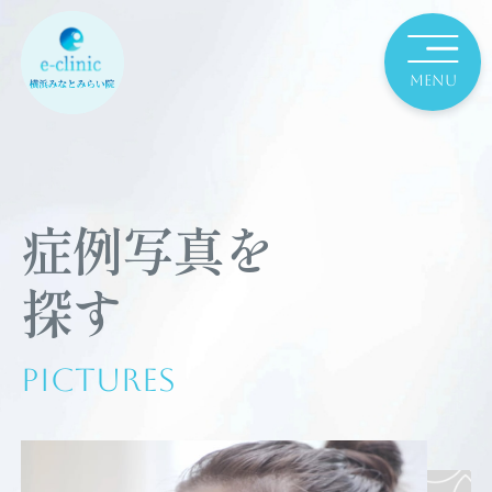
症例写真を
探す
Pictures