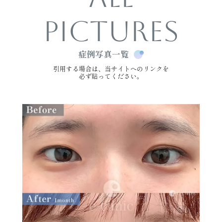
PICTURES
症例写真一覧
引用する場合は、当サイトへのリンクを
必ず貼ってください。