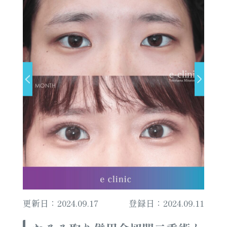
更新日：2024.09.17
登録日：2024.09.11