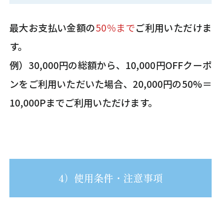
最大お支払い金額の
50％まで
ご利用いただけま
す。
例）30,000円の総額から、10,000円OFFクーポ
ンをご利用いただいた場合、20,000円の50%＝
10,000Pまでご利用いただけます。
4）使用条件・注意事項