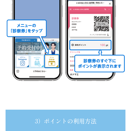
3）ポイントの利用方法