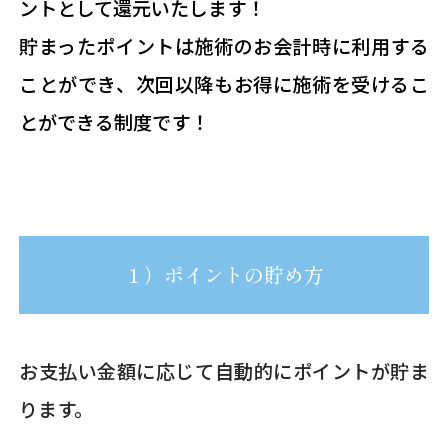
ントとして還元いたします！
貯まったポイントは施術のお会計時に利用する
ことができ、次回以降もお得に施術を受けるこ
とができる制度です！
１）ポイントの貯め方
お支払い金額に応じて自動的にポイントが貯ま
ります。