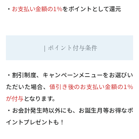
・
お支払い金額の1％
をポイントとして還元
｜ポイント付与条件
・割引制度、キャンペーンメニューをお選びい
ただいた場合、
値引き後のお支払い金額の1％
が付与
となります。
・お会計発生時以外にも、お誕生月等お得なポ
イントプレゼントも！