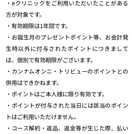
・eクリニックをご利用いただいたことがある
方が対象です。
・有効期限は1年間です。
・お誕生月のプレゼントポイント等、お会計発
生時以外に付与されたポイントにつきまして
は、個別で有効期限がございます。
・カンナムオンニ・トリビューのポイントとの
併用はできかねます。
・ポイントはご本人様に限り有効です。
・ポイントが付与された当日には該当のポイン
トはご利用いただけません。
・コース解約・返品、返金等が生じた際、払い