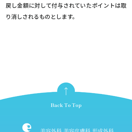
戻し金額に対して付与されていたポイントは取
り消しされるものとします。
Back To Top