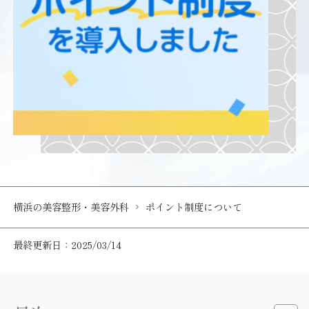
横浜の美容整形・美容外科
ポイント制度について
最終更新日：2025/03/14