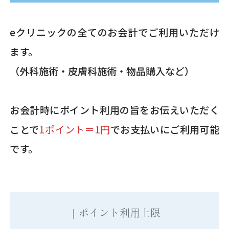
eクリニックの全てのお会計でご利用いただけ
ます。
（外科施術・皮膚科施術・物品購入など）
お会計時にポイント利用の旨をお伝えいただく
ことで
1ポイント＝1円
でお支払いにご利用可能
です。
｜ポイント利用上限