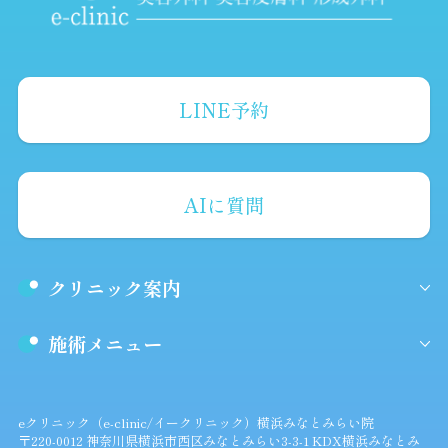
LINE予約
AIに質問
クリニック案内
施術メニュー
eクリニック（e-clinic/イークリニック）横浜みなとみらい院
〒220-0012 神奈川県横浜市西区みなとみらい3-3-1 KDX横浜みなとみ