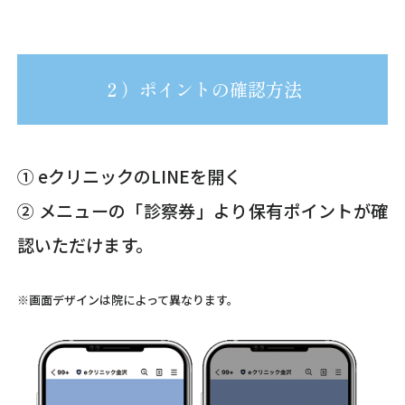
２）ポイントの確認方法
① eクリニックのLINEを開く
② メニューの「診察券」より保有ポイントが確
認いただけます。
※画面デザインは院によって異なります。