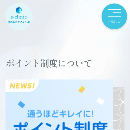
ポイント制度について