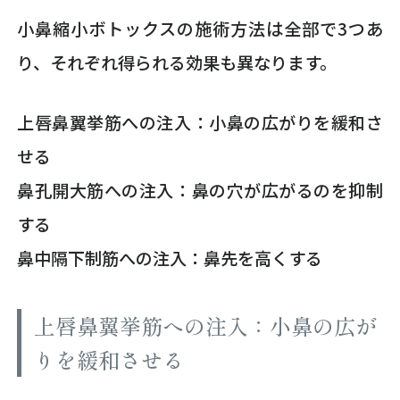
小鼻縮小ボトックスの施術方法は全部で3つあ
り、それぞれ得られる効果も異なります。
上唇鼻翼挙筋への注入：小鼻の広がりを緩和さ
せる
鼻孔開大筋への注入：鼻の穴が広がるのを抑制
する
鼻中隔下制筋への注入：鼻先を高くする
上唇鼻翼挙筋への注入：小鼻の広が
りを緩和させる