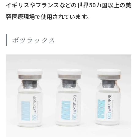
イギリスやフランスなどの世界50カ国以上の美
容医療現場で使用されています。
ボツラックス