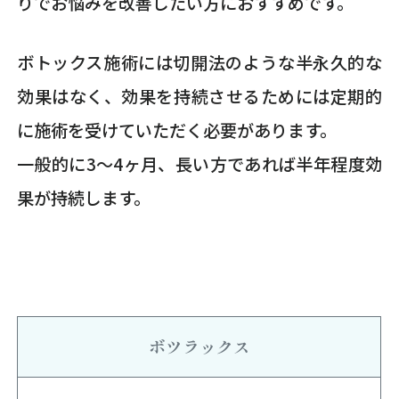
りでお悩みを改善したい方におすすめです。
ボトックス施術には切開法のような半永久的な
効果はなく、効果を持続させるためには定期的
に施術を受けていただく必要があります。
一般的に3〜4ヶ月、長い方であれば半年程度効
果が持続します。
ボツラックス