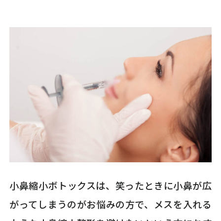
小鼻縮小ボトックスは、笑ったときに小鼻が広
がってしまうのがお悩みの方で、メスを入れる