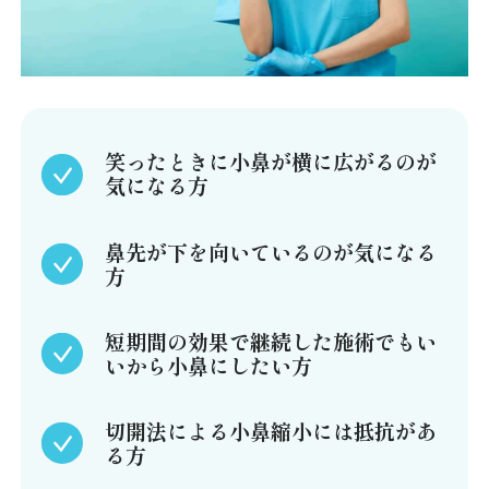
笑ったときに小鼻が横に広がるのが
気になる方
鼻先が下を向いているのが気になる
方
短期間の効果で継続した施術でもい
いから小鼻にしたい方
切開法による小鼻縮小には抵抗があ
る方