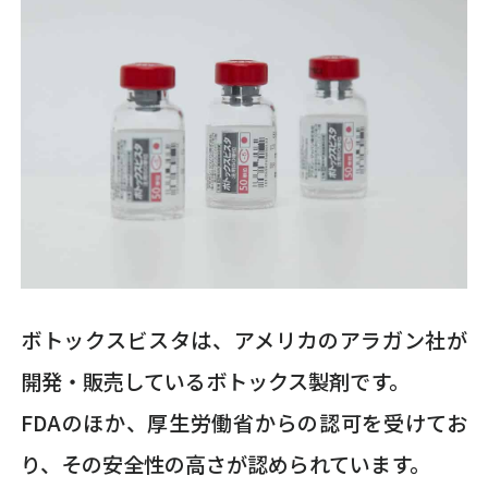
ボトックスビスタは、アメリカのアラガン社が
開発・販売しているボトックス製剤です。
FDAのほか、厚生労働省からの認可を受けてお
り、その安全性の高さが認められています。