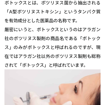
ボトックスとは、ボツリヌス菌から抽出される
「A型ボツリヌストキシン」というタンパク質
を有効成分とした医薬品の名称です。
厳密にいうと、ボトックスというのはアラガン
社のボツリヌス製剤の商品名である「ボトック
ス」のみがボトックスと呼ばれるのですが、現
在ではアラガン社以外のボツリヌス製剤も総称
されて「ボトックス」と呼ばれています。