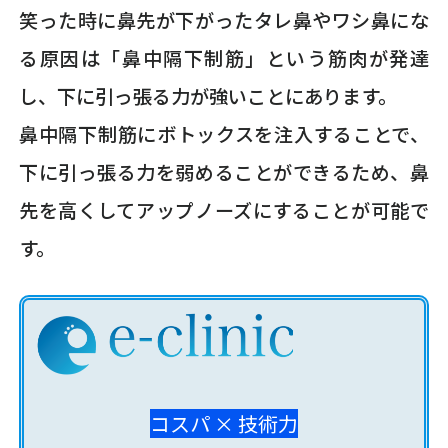
笑った時に鼻先が下がったタレ鼻やワシ鼻にな
る原因は「鼻中隔下制筋」という筋肉が発達
し、下に引っ張る力が強いことにあります。
鼻中隔下制筋にボトックスを注入することで、
下に引っ張る力を弱めることができるため、鼻
先を高くしてアップノーズにすることが可能で
す。
コスパ × 技術力