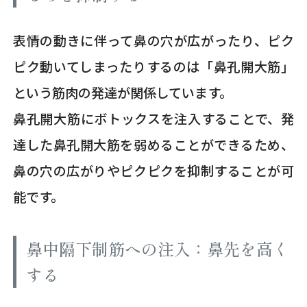
表情の動きに伴って鼻の穴が広がったり、ピク
ピク動いてしまったりするのは「鼻孔開大筋」
という筋肉の発達が関係しています。
鼻孔開大筋にボトックスを注入することで、発
達した鼻孔開大筋を弱めることができるため、
鼻の穴の広がりやピクピクを抑制することが可
能です。
鼻中隔下制筋への注入：鼻先を高く
する