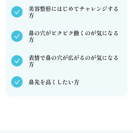
美容整形にはじめてチャレンジする
方
鼻の穴がピクピク動くのが気になる
方
表情で鼻の穴が広がるのが気になる
方
鼻先を高くしたい方