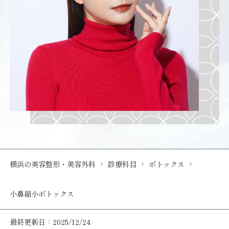
横浜の美容整形・美容外科
診療科目
ボトックス
小鼻縮小ボトックス
最終更新日：2025/12/24