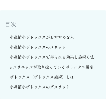
目次
小鼻縮小ボトックスがおすすめな人
小鼻縮小ボトックスのメリット
小鼻縮小ボトックスで得られる効果と施術方法
e-クリニックが取り扱っているボトックス製剤
ボトックス（ボトックス施術）とは
小鼻縮小ボトックスのデメリット