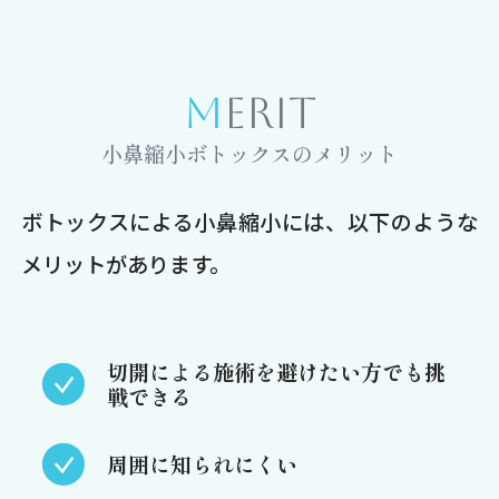
MERIT
小鼻縮小ボトックスのメリット
ボトックスによる小鼻縮小には、以下のような
メリットがあります。
切開による施術を避けたい方でも挑
戦できる
周囲に知られにくい