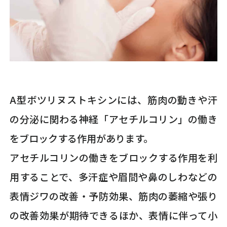
A型ボツリヌストキシンには、筋肉の動きや汗
の分泌に関わる神経「アセチルコリン」の働き
をブロックする作用があります。
アセチルコリンの働きをブロックする作用を利
用することで、多汗症や眉間や鼻のしわなどの
表情ジワの改善・予防効果、筋肉の萎縮や張り
の改善効果が期待できるほか、表情に伴って小