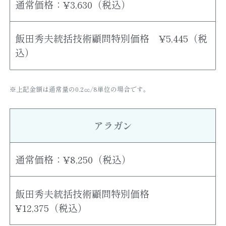
通常価格：¥3,630（税込）
飯田秀夫統括技術顧問特別価格 ¥5,445（税
込）
※上記金額は通常量の0.2㏄/8単位の場合です。
アラガン
通常価格：¥8,250（税込）
飯田秀夫統括技術顧問特別価格
¥12,375（税込）