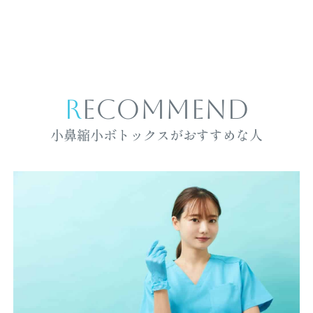
RECOMMEND
小鼻縮小ボトックスがおすすめな人