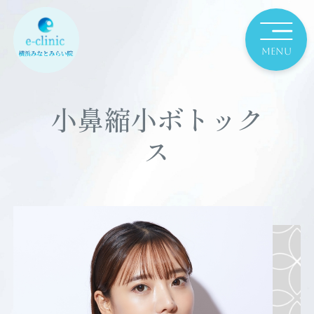
小鼻縮小ボトック
ス