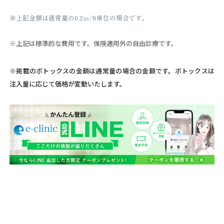
※上記金額は通常量の0.2㏄/8単位の場合です。
※上記は標準的な費用です。保険適用外の自由診療です。
※掲載のボトックスの金額は通常量の場合の金額です。ボトックスは
注入量に応じて価格が変動いたします。