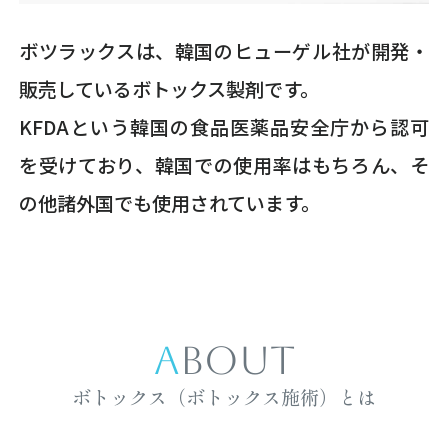
ボツラックスは、韓国のヒューゲル社が開発・
販売しているボトックス製剤です。
KFDAという韓国の食品医薬品安全庁から認可
を受けており、韓国での使用率はもちろん、そ
の他諸外国でも使用されています。
ABOUT
ボトックス（ボトックス施術）とは