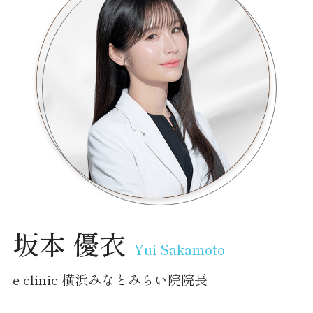
坂本 優衣
Yui Sakamoto
e clinic 横浜みなとみらい院院長