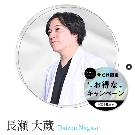
長瀬 大蔵
Daizou Nagase