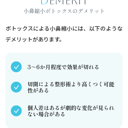
DEMERIT
小鼻縮小ボトックスのデメリット
ボトックスによる小鼻縮小には、以下のような
デメリットがあります。
3～6か月程度で効果が切れる
切開による整形術より高くつく可能
性がある
個人差はあるが劇的な変化が見られ
ない場合がある