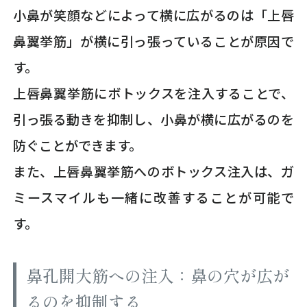
小鼻が笑顔などによって横に広がるのは「上唇
鼻翼挙筋」が横に引っ張っていることが原因で
す。
上唇鼻翼挙筋にボトックスを注入することで、
引っ張る動きを抑制し、小鼻が横に広がるのを
防ぐことができます。
また、上唇鼻翼挙筋へのボトックス注入は、ガ
ミースマイルも一緒に改善することが可能で
す。
鼻孔開大筋への注入：鼻の穴が広が
るのを抑制する