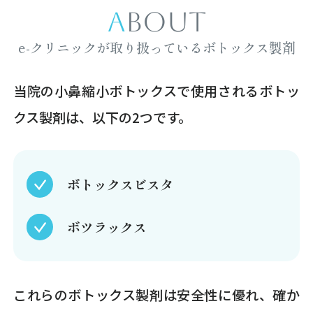
ABOUT
e-クリニックが取り扱っているボトックス製剤
当院の小鼻縮小ボトックスで使用されるボトッ
クス製剤は、以下の2つです。
ボトックスビスタ
ボツラックス
これらのボトックス製剤は安全性に優れ、確か