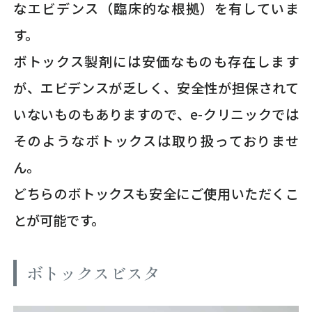
なエビデンス（臨床的な根拠）を有していま
す。
ボトックス製剤には安価なものも存在します
が、エビデンスが乏しく、安全性が担保されて
いないものもありますので、e-クリニックでは
そのようなボトックスは取り扱っておりませ
ん。
どちらのボトックスも安全にご使用いただくこ
とが可能です。
ボトックスビスタ