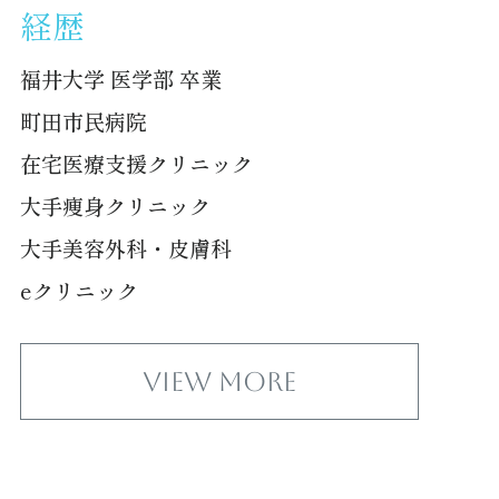
経歴
福井大学 医学部 卒業
町田市民病院
在宅医療支援クリニック
大手痩身クリニック
大手美容外科・皮膚科
eクリニック
View More