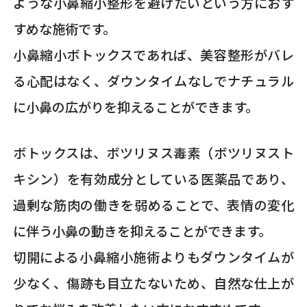
ような小鼻縮小整形を避けたいという方におす
すめな施術です。
小鼻縮小ボトックスであれば、美容整形がバレ
る心配はなく、ダウンタイムなしでナチュラル
に小鼻の広がりを抑えることができます。
ボトックスは、ボツリヌス毒素（ボツリヌスト
キシン）を有効成分としている医薬品であり、
過剰な筋肉の働きを弱めることで、表情の変化
に伴う小鼻の動きを抑えることができます。
切開による小鼻縮小施術よりもダウンタイムが
少なく、傷跡も目立たないため、自然な仕上が