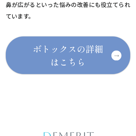
鼻が広がるといった悩みの改善にも役立てられ
ています。
ボトックスの詳細
はこちら