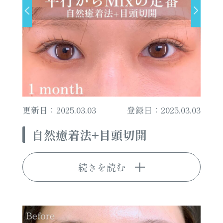
更新日：2025.03.03
登録日：2025.03.03
自然癒着法+目頭切開
続きを読む