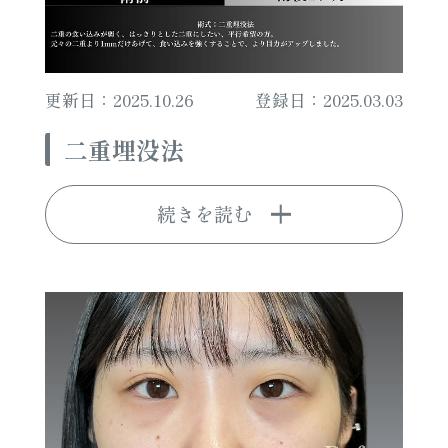
更新日：2025.10.26
登録日：2025.03.03
二重埋没法
続きを読む