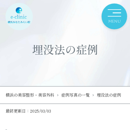
埋没法の症例
横浜の美容整形・美容外科
症例写真の一覧
埋没法の症例
最終更新日：2025/03/03