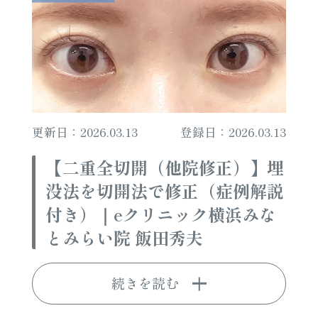
更新日：2026.03.13
登録日：2026.03.13
【二重全切開（他院修正）】埋
没法を切開法で修正（症例解説
付き）｜eクリニック横浜みな
とみらい院 飯田秀夫
続きを読む