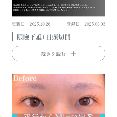
更新日：2025.10.26
登録日：2025.03.03
眼瞼下垂+目頭切開
続きを読む