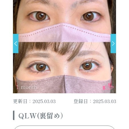
更新日：2025.03.03
登録日：2025.03.03
QLW(裏留め）