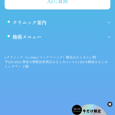
AIに質問
クリニック案内
施術メニュー
eクリニック（e-clinic/イークリニック）横浜みなとみらい院
〒220-0012 神奈川県横浜市西区みなとみらい3-3-1 KDX横浜みなとみ
らいタワー ２階