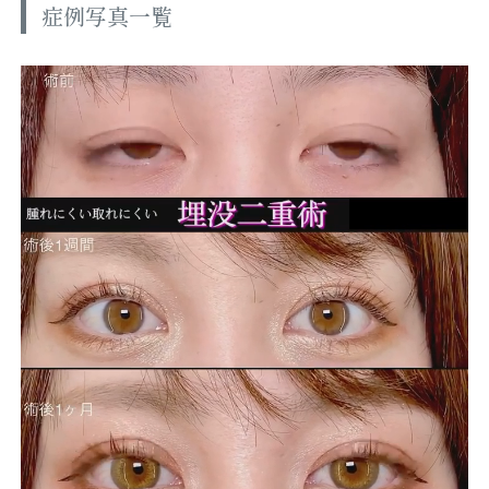
症例写真一覧