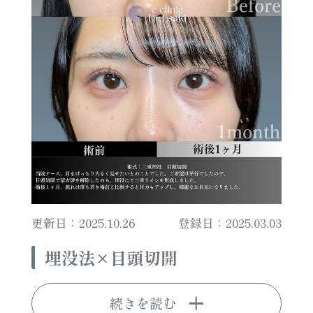
更新日：2025.10.26
登録日：2025.03.03
埋没法×目頭切開
続きを読む