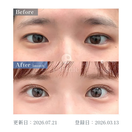
更新日：2026.07.21
登録日：2026.03.13