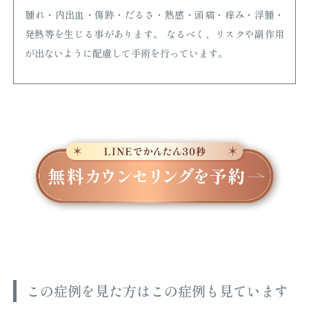
腫れ・内出血・傷跡・だるさ・熱感・頭痛・痒み・浮腫・
発熱等を生じる事があります。 なるべく、リスクや副作用
が出ないように配慮して手術を行っています。
この症例を見た方はこの症例も見ています