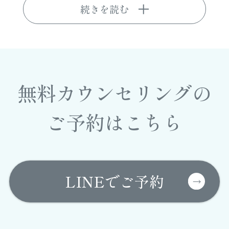
続きを読む
無料カウンセリングの
ご予約はこちら
LINEでご予約