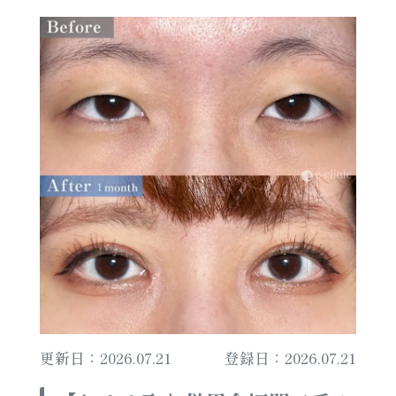
更新日：2026.07.21
登録日：2026.07.21