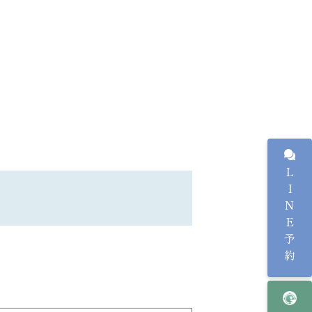
LINE予約