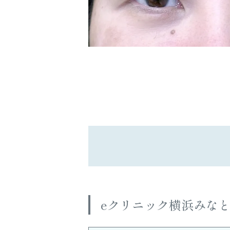
eクリニック横浜みな