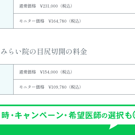
通常価格 ¥231,000（税込）
モニター価格 ¥164,780（税込）
とみらい院の目尻切開の料金
通常価格 ¥154,000（税込）
モニター価格 ¥109,780（税込）